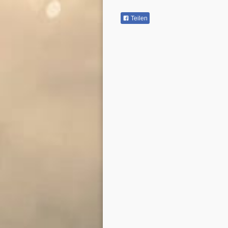
Teilen