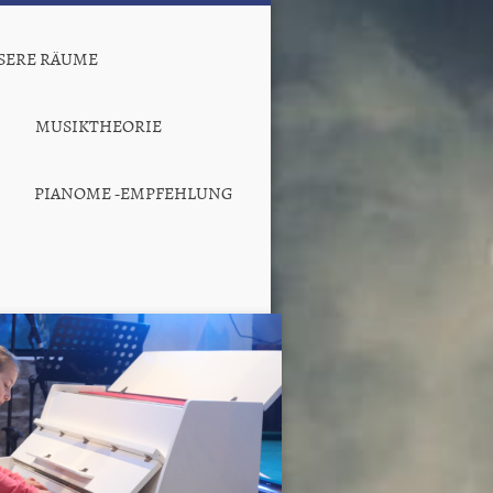
NSERE RÄUME
MUSIKTHEORIE
PIANOME -EMPFEHLUNG