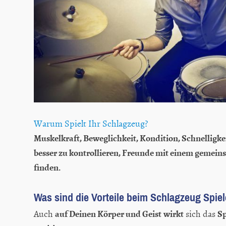
Warum Spielt Ihr Schlagzeug?
Muskelkraft, Beweglichkeit, Kondition, Schnelligke
besser zu kontrollieren, Freunde mit einem gemein
finden.
Was sind die Vorteile beim Schlagzeug Spie
auf Deinen Körper und Geist
wirkt
Sp
Auch
sich das