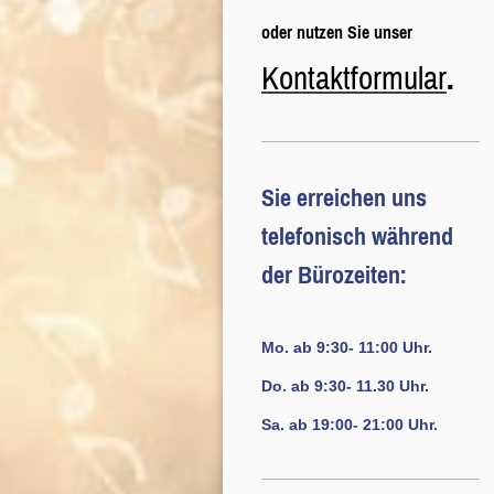
oder nutzen Sie unser
Kontaktformular
.
Sie erreichen uns
telefonisch während
der Bürozeiten:
Mo.
ab 9:30- 11:00 Uhr.
Do.
ab 9:30- 11.30 Uhr.
Sa.
ab 19:00- 21:00 Uhr.