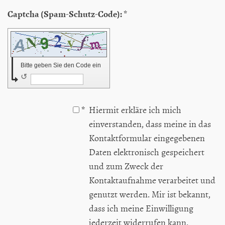
Captcha (Spam-Schutz-Code): *
Bitte geben Sie den Code ein
↺
*
Hiermit erkläre ich mich
einverstanden, dass meine in das
Kontaktformular eingegebenen
Daten elektronisch gespeichert
und zum Zweck der
Kontaktaufnahme verarbeitet und
genutzt werden. Mir ist bekannt,
dass ich meine Einwilligung
jederzeit widerrufen kann.