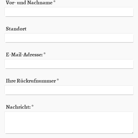
Vor- und Nachname
*
Standort
E-Mail-Adresse:
*
Ihre Rückrufnummer
*
Nachricht:
*