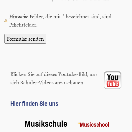
Hinweis
: Felder, die mit
*
bezeichnet sind, sind
Pflichtfelder.
Klicken Sie auf dieses Youtube-Bild, um
sich Schüler-Videos anzuschauen.
Hier finden Sie uns
Musikschule
"
Musicschool