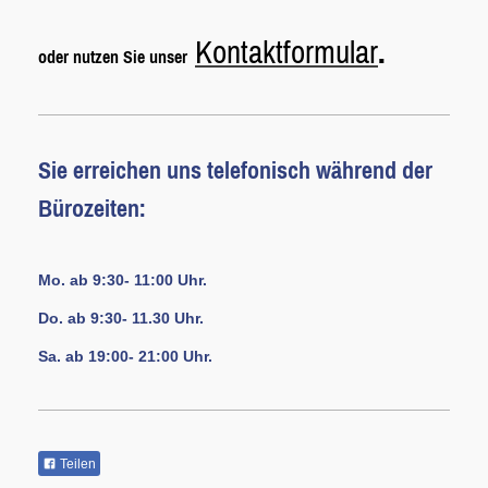
Kontaktformular
.
oder nutzen Sie unser
Sie erreichen uns telefonisch während der
Bürozeiten:
Mo.
ab 9:30- 11:00 Uhr.
Do.
ab 9:30- 11.30 Uhr.
Sa.
ab 19:00- 21:00 Uhr.
Teilen