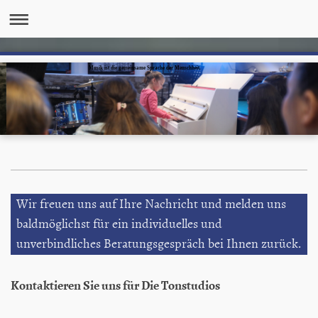
Musik ist die gemeinsame Sprache der Menschheit.
Wir freuen uns auf Ihre Nachricht und melden uns
baldmöglichst für ein individuelles und
unverbindliches Beratungsgespräch bei Ihnen zurück.
Kontaktieren Sie uns für Die Tonstudios